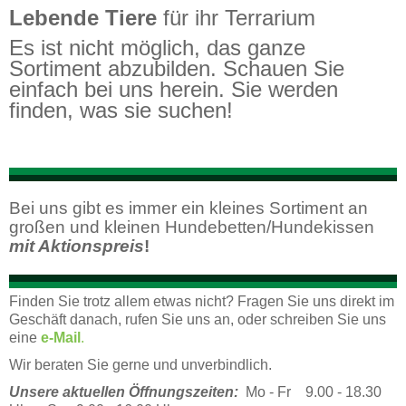
Lebende Tiere
für ihr Terrarium
Es ist nicht möglich, das ganze
Sortiment abzubilden. Schauen Sie
einfach bei uns herein. Sie werden
finden, was sie suchen!
Bei uns gibt es immer ein kleines Sortiment an
großen und kleinen Hundebetten/Hundekissen
mit Aktionspreis
!
Finden Sie trotz allem etwas nicht? Fragen Sie uns direkt im
Geschäft danach, rufen Sie uns an, oder s
chreiben Sie uns
eine
e-Mail
.
Wir beraten Sie gerne und unverbindlich.
Unsere aktuellen Öffnungszeiten:
Mo - Fr 9.00 - 18.30