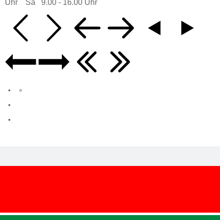
Uhr Sa 9.00 - 16.00 Uhr