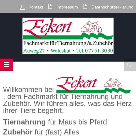
Kontakt
Impressum
Datenschutzerklärung
Willkommen bei
, dem Fachmarkt für Tiernahrung und
Zubehör. Wir führen alles, was das Herz
ihrer Tiere begehrt.
Tiernahrung
für Maus bis Pferd
Zubehör
für (fast) Alles