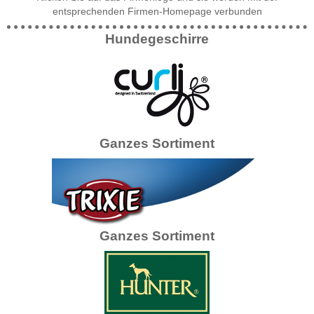
entsprechenden Firmen-Homepage verbunden
Hundegeschirre
Ganzes Sortiment
Ganzes Sortiment