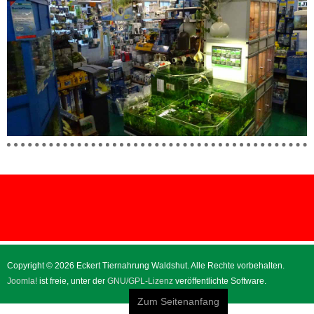
Copyright © 2026 Eckert Tiernahrung Waldshut. Alle Rechte vorbehalten.
Joomla!
ist freie, unter der
GNU/GPL-Lizenz
veröffentlichte Software.
Zum Seitenanfang