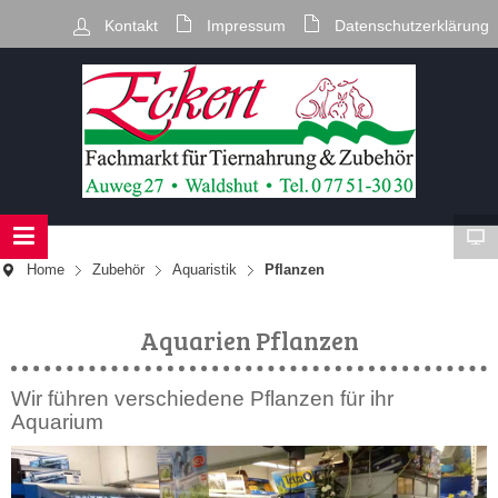
Kontakt
Impressum
Datenschutzerklärung
Home
Zubehör
Aquaristik
Pflanzen
Aquarien Pflanzen
Wir führen verschiedene Pflanzen für ihr
Aquarium