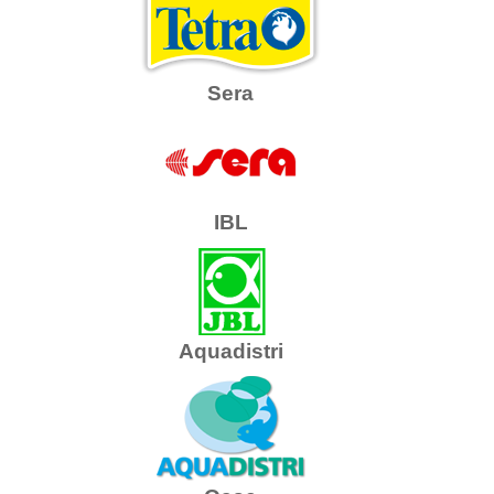
Sera
IBL
Aquadistri